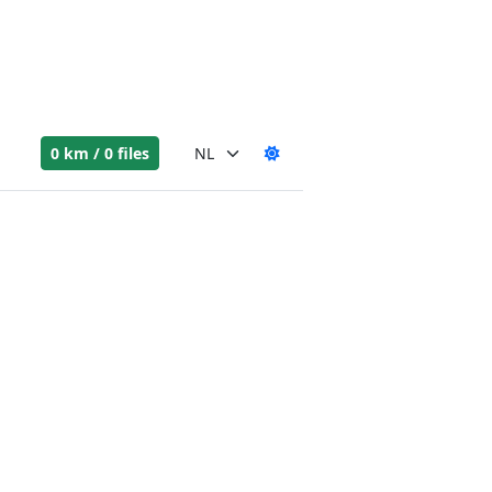
0 km / 0 files