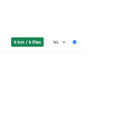
0 km / 0 files