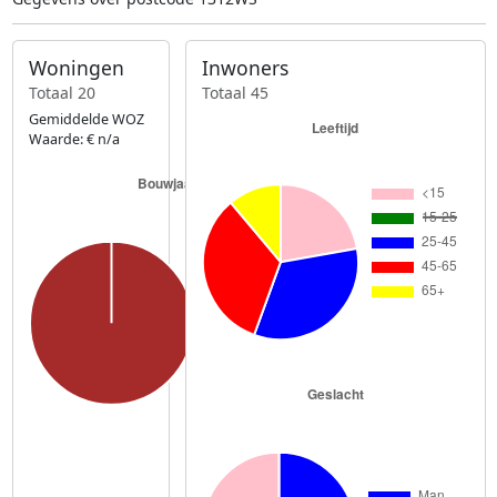
Woningen
Inwoners
Totaal 20
Totaal 45
Gemiddelde WOZ
Waarde: € n/a