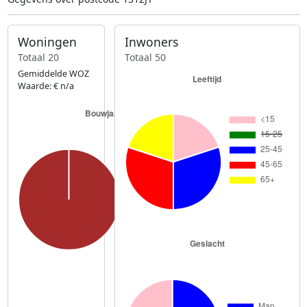
Woningen
Inwoners
Totaal 20
Totaal 50
Gemiddelde WOZ
Waarde: € n/a