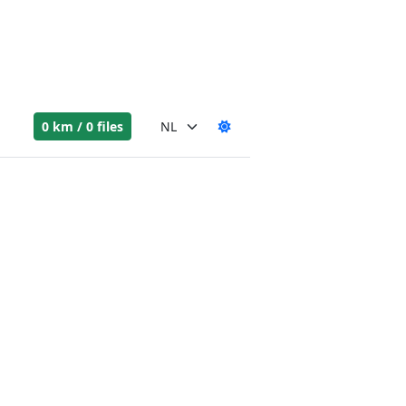
0 km / 0 files