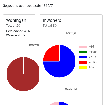
Gegevens over postcode 1312AT
Woningen
Inwoners
Totaal 20
Totaal 30
Gemiddelde WOZ
Waarde: € n/a