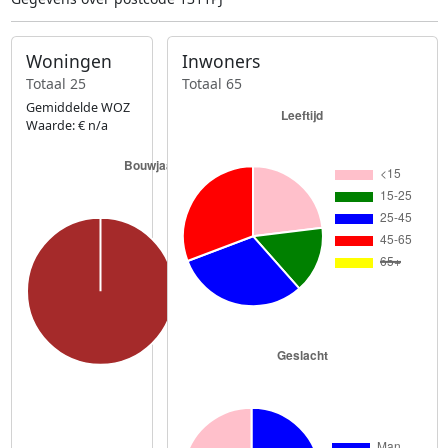
Woningen
Inwoners
Totaal 25
Totaal 65
Gemiddelde WOZ
Waarde: € n/a