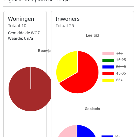
Woningen
Inwoners
Totaal 10
Totaal 25
Gemiddelde WOZ
Waarde: € n/a