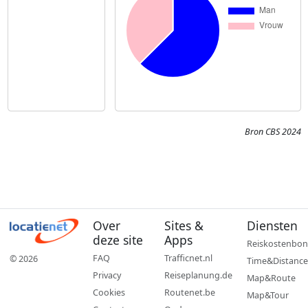
Bron CBS 2024
Over
Sites &
Diensten
deze site
Apps
Reiskostenbon
FAQ
Trafficnet.nl
© 2026
Time&Distance
Privacy
Reiseplanung.de
Map&Route
Cookies
Routenet.be
Map&Tour