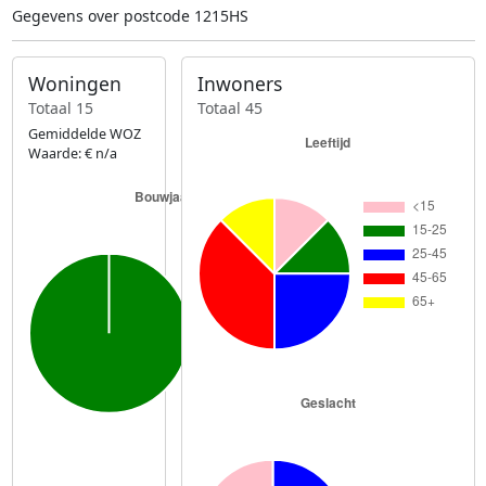
Gegevens over postcode 1215HS
Woningen
Inwoners
Totaal 15
Totaal 45
Gemiddelde WOZ
Waarde: € n/a