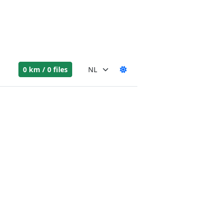
0 km / 0 files