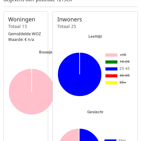
Woningen
Inwoners
Totaal 15
Totaal 25
Gemiddelde WOZ
Waarde: € n/a