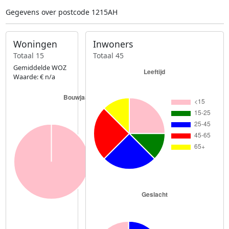
Gegevens over postcode 1215AH
Woningen
Inwoners
Totaal 15
Totaal 45
Gemiddelde WOZ
Waarde: € n/a