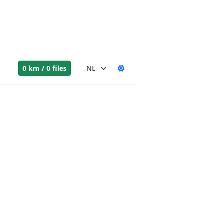
0 km / 0 files