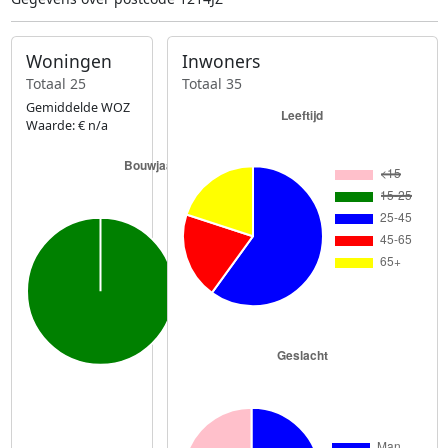
Woningen
Inwoners
Totaal 25
Totaal 35
Gemiddelde WOZ
Waarde: € n/a