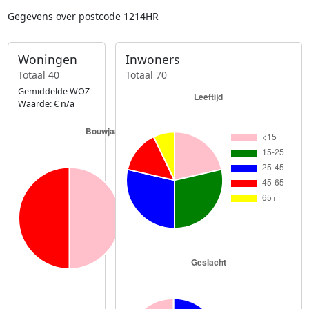
Gegevens over postcode 1214HR
Woningen
Inwoners
Totaal 40
Totaal 70
Gemiddelde WOZ
Waarde: € n/a