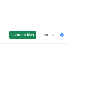
0 km / 0 files