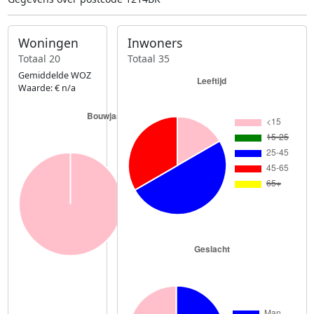
Woningen
Inwoners
Totaal 20
Totaal 35
Gemiddelde WOZ
Waarde: € n/a