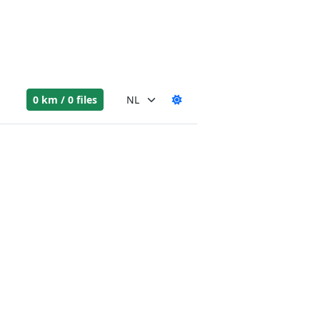
0 km / 0 files