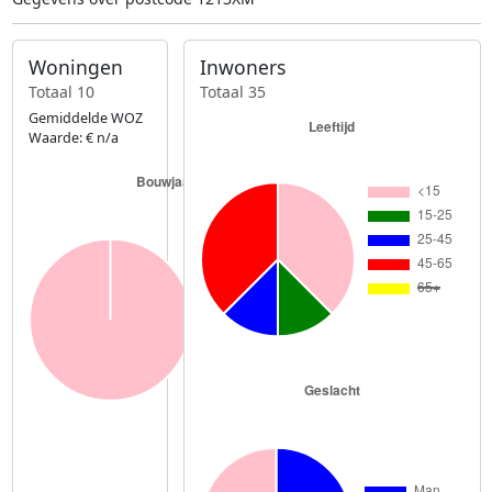
Woningen
Inwoners
Totaal 10
Totaal 35
Gemiddelde WOZ
Waarde: € n/a