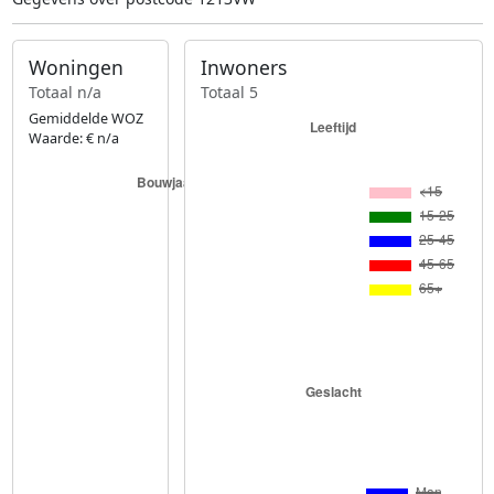
Woningen
Inwoners
Totaal n/a
Totaal 5
Gemiddelde WOZ
Waarde: € n/a