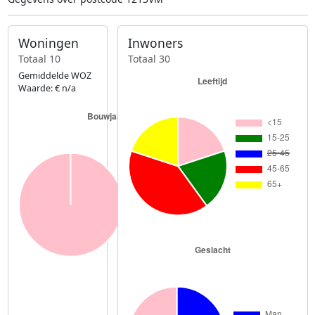
Woningen
Inwoners
Totaal 10
Totaal 30
Gemiddelde WOZ
Waarde: € n/a