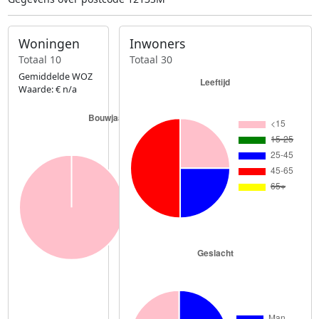
Woningen
Inwoners
Totaal 10
Totaal 30
Gemiddelde WOZ
Waarde: € n/a