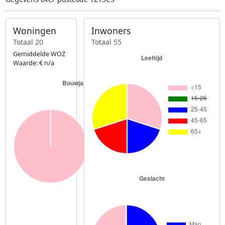
Woningen
Inwoners
Totaal 20
Totaal 55
Gemiddelde WOZ
Waarde: € n/a