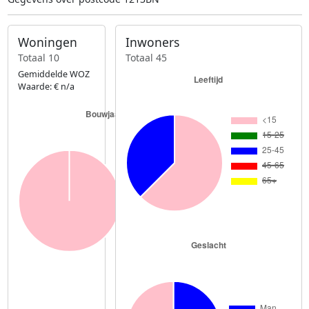
Woningen
Inwoners
Totaal 10
Totaal 45
Gemiddelde WOZ
Waarde: € n/a