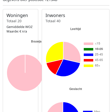
Woningen
Inwoners
Totaal 20
Totaal 40
Gemiddelde WOZ
Waarde: € n/a