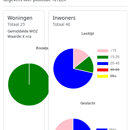
Woningen
Inwoners
Totaal 25
Totaal 40
Gemiddelde WOZ
Waarde: € n/a