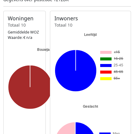
Woningen
Inwoners
Totaal 10
Totaal 10
Gemiddelde WOZ
Waarde: € n/a