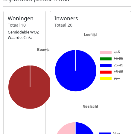
Woningen
Inwoners
Totaal 10
Totaal 20
Gemiddelde WOZ
Waarde: € n/a