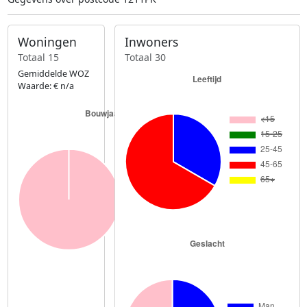
Woningen
Inwoners
Totaal 15
Totaal 30
Gemiddelde WOZ
Waarde: € n/a