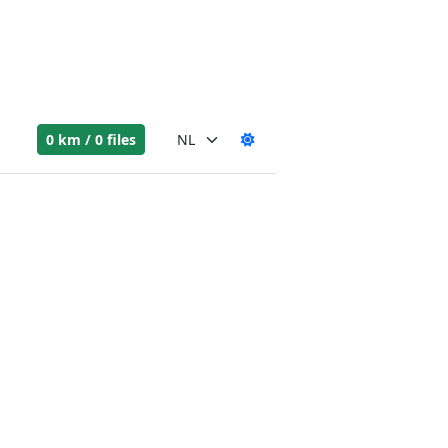
0 km / 0 files