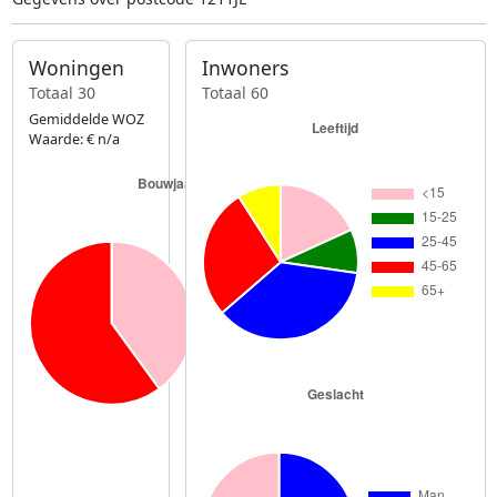
Woningen
Inwoners
Totaal 30
Totaal 60
Gemiddelde WOZ
Waarde: € n/a