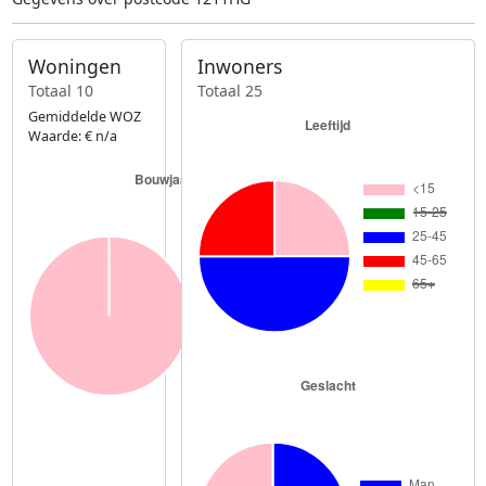
Woningen
Inwoners
Totaal 10
Totaal 25
Gemiddelde WOZ
Waarde: € n/a