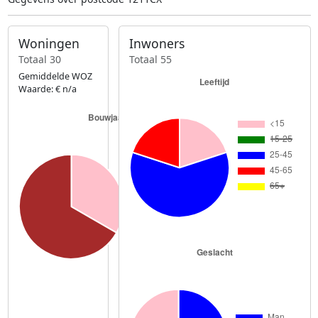
Woningen
Inwoners
Totaal 30
Totaal 55
Gemiddelde WOZ
Waarde: € n/a