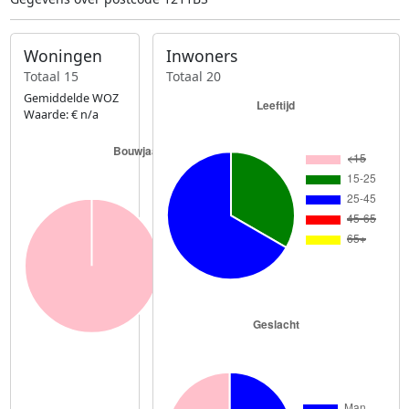
Woningen
Inwoners
Totaal 15
Totaal 20
Gemiddelde WOZ
Waarde: € n/a