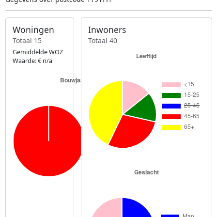
Woningen
Inwoners
Totaal 15
Totaal 40
Gemiddelde WOZ
Waarde: € n/a