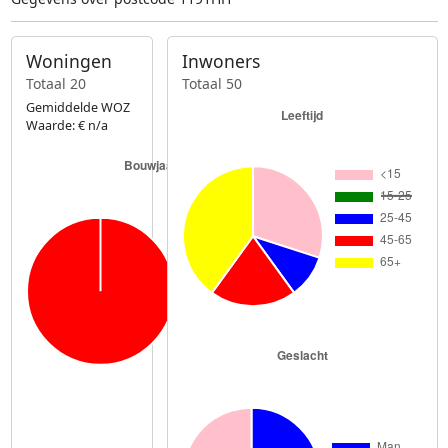
Woningen
Inwoners
Totaal 20
Totaal 50
Gemiddelde WOZ
Waarde: € n/a