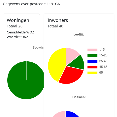
Gegevens over postcode 1191GN
Woningen
Inwoners
Totaal 20
Totaal 40
Gemiddelde WOZ
Waarde: € n/a