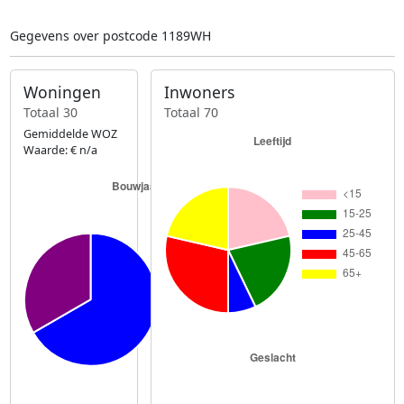
Gegevens over postcode 1189WH
Woningen
Inwoners
Totaal 30
Totaal 70
Gemiddelde WOZ
Waarde: € n/a