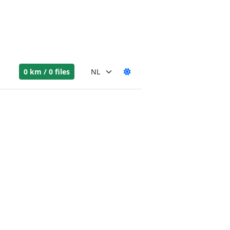
0 km / 0 files