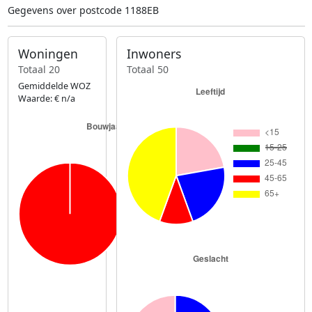
Gegevens over postcode 1188EB
Woningen
Inwoners
Totaal 20
Totaal 50
Gemiddelde WOZ
Waarde: € n/a