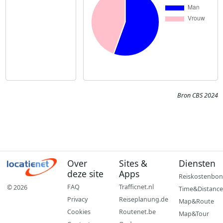
Bron CBS 2024
Over
Sites &
Diensten
deze site
Apps
Reiskostenbon
FAQ
Trafficnet.nl
© 2026
Time&Distance
Privacy
Reiseplanung.de
Map&Route
Cookies
Routenet.be
Map&Tour