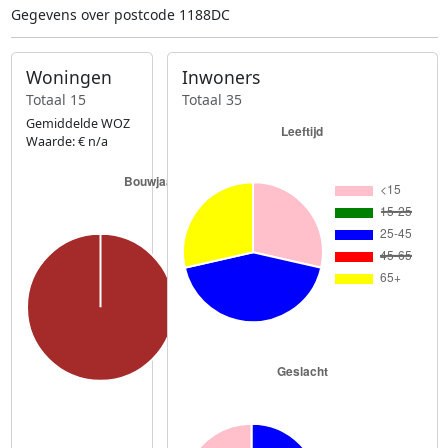
Gegevens over postcode 1188DC
Woningen
Inwoners
Totaal 15
Totaal 35
Gemiddelde WOZ
Waarde: € n/a