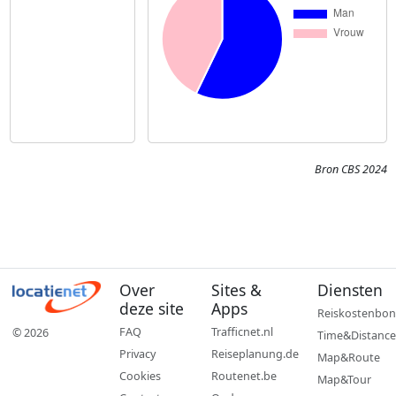
Bron CBS 2024
Over
Sites &
Diensten
deze site
Apps
Reiskostenbon
FAQ
Trafficnet.nl
© 2026
Time&Distance
Privacy
Reiseplanung.de
Map&Route
Cookies
Routenet.be
Map&Tour