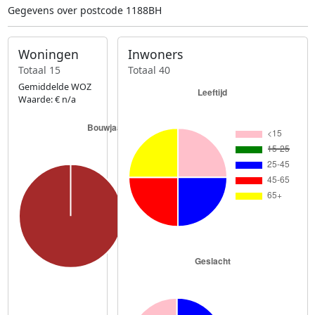
Gegevens over postcode 1188BH
Woningen
Inwoners
Totaal 15
Totaal 40
Gemiddelde WOZ
Waarde: € n/a