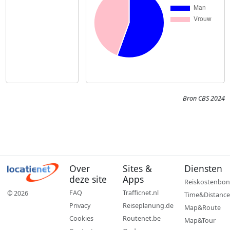
Bron CBS 2024
Over
Sites &
Diensten
deze site
Apps
Reiskostenbon
FAQ
Trafficnet.nl
© 2026
Time&Distance
Privacy
Reiseplanung.de
Map&Route
Cookies
Routenet.be
Map&Tour