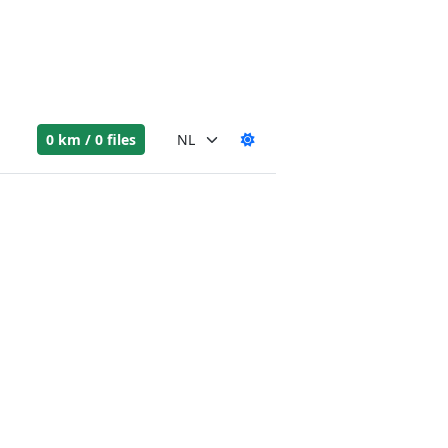
0 km / 0 files