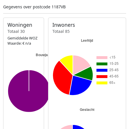
Gegevens over postcode 1187VB
Woningen
Inwoners
Totaal 30
Totaal 85
Gemiddelde WOZ
Waarde: € n/a