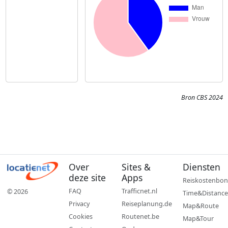
Bron CBS 2024
Over
Sites &
Diensten
deze site
Apps
Reiskostenbon
FAQ
Trafficnet.nl
© 2026
Time&Distance
Privacy
Reiseplanung.de
Map&Route
Cookies
Routenet.be
Map&Tour