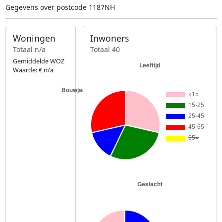
Gegevens over postcode 1187NH
Woningen
Inwoners
Totaal n/a
Totaal 40
Gemiddelde WOZ
Waarde: € n/a