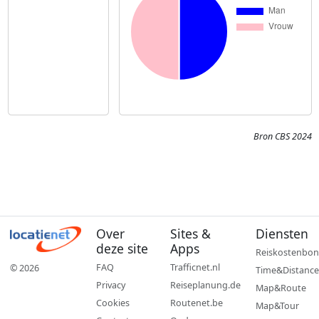
Bron CBS 2024
Over
Sites &
Diensten
deze site
Apps
Reiskostenbon
FAQ
Trafficnet.nl
© 2026
Time&Distance
Privacy
Reiseplanung.de
Map&Route
Cookies
Routenet.be
Map&Tour