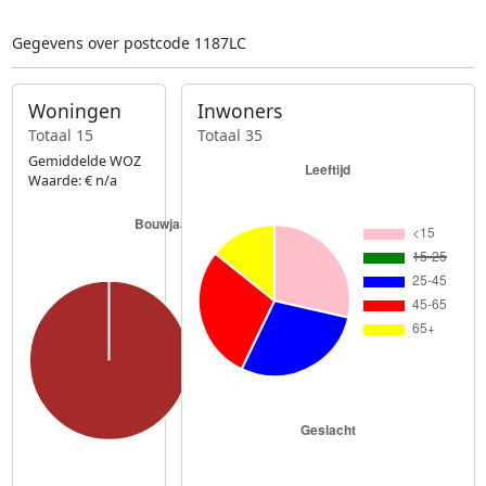
Gegevens over postcode 1187LC
Woningen
Inwoners
Totaal 15
Totaal 35
Gemiddelde WOZ
Waarde: € n/a