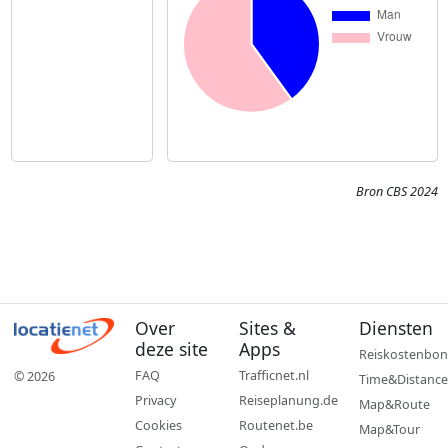
Bron CBS 2024
Over
Sites &
Diensten
deze site
Apps
Reiskostenbon
FAQ
Trafficnet.nl
© 2026
Time&Distance
Privacy
Reiseplanung.de
Map&Route
Cookies
Routenet.be
Map&Tour