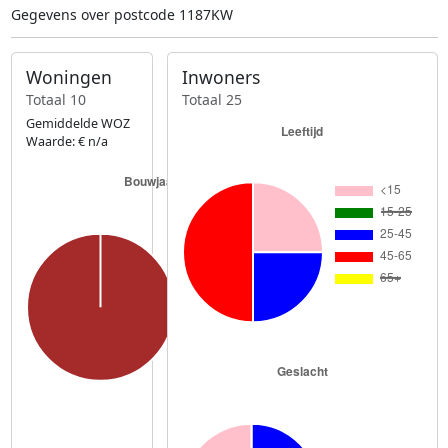
Gegevens over postcode 1187KW
Woningen
Inwoners
Totaal 10
Totaal 25
Gemiddelde WOZ
Waarde: € n/a