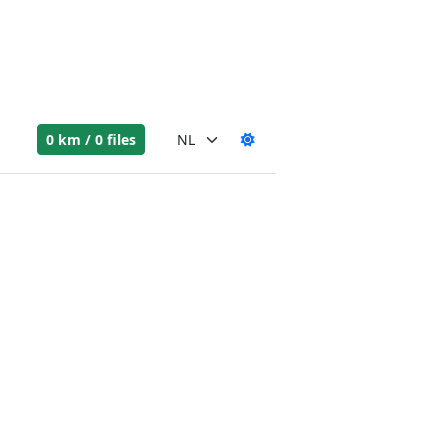
0 km / 0 files