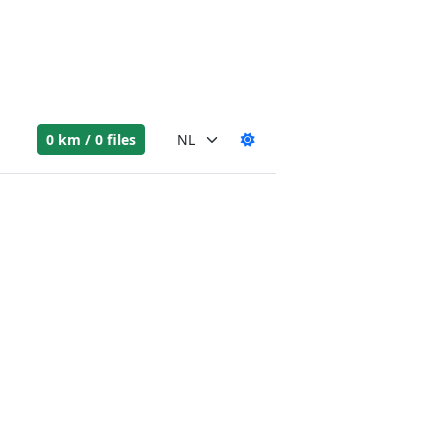
0 km / 0 files